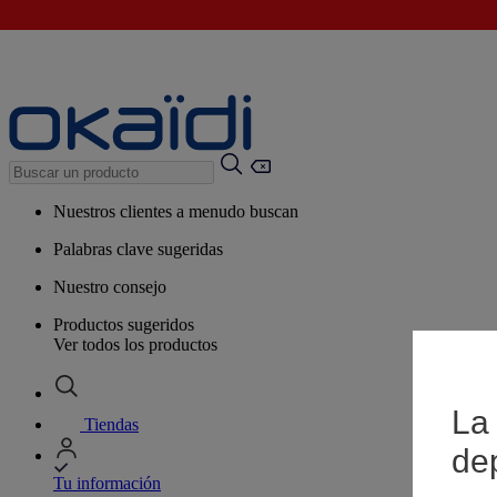
Nuestros clientes a menudo buscan
Palabras clave sugeridas
Nuestro consejo
Productos sugeridos
Ver todos los productos
La 
Tiendas
de
Tu información