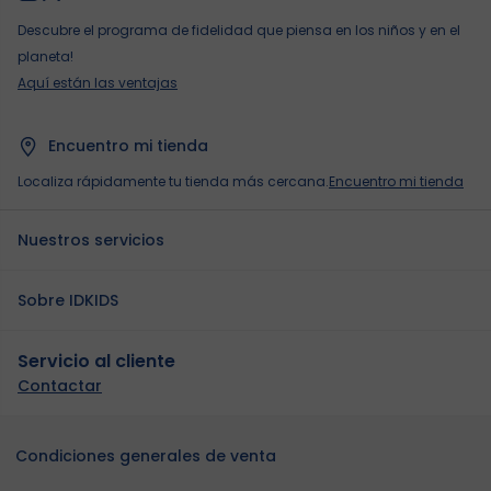
Descubre el programa de fidelidad que piensa en los niños y en el
planeta!
Aquí están las ventajas
Encuentro mi tienda
Localiza rápidamente tu tienda más cercana.
Encuentro mi tienda
Nuestros servicios
Sobre IDKIDS
Servicio al cliente
Contactar
Condiciones generales de venta