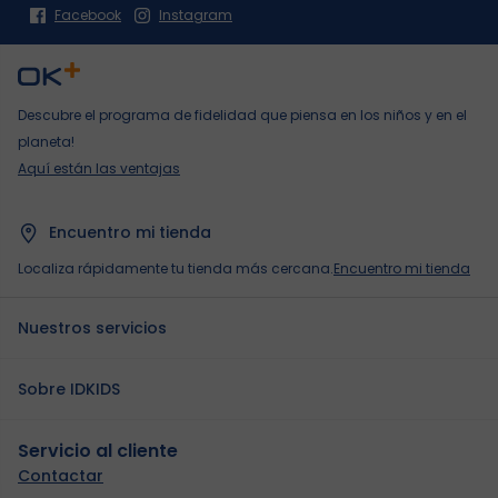
Facebook
Instagram
Descubre el programa de fidelidad que piensa en los niños y en el
planeta!
Aquí están las ventajas
Encuentro mi tienda
Localiza rápidamente tu tienda más cercana.
Encuentro mi tienda
Nuestros servicios
Sobre IDKIDS
Servicio al cliente
Contactar