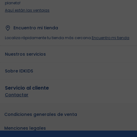
planeta!
Aquí están las ventajas
Encuentro mi tienda
Localiza rápidamente tu tienda más cercana.
Encuentro mi tienda
Nuestros servicios
Sobre IDKIDS
Servicio al cliente
Contactar
Condiciones generales de venta
Menciones legales