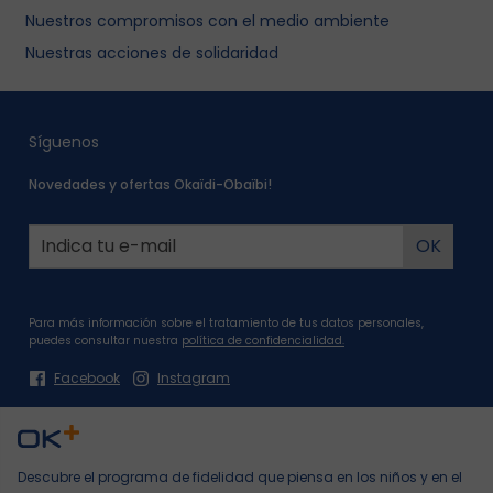
Nuestros compromisos con el medio ambiente
Nuestras acciones de solidaridad
Síguenos
Novedades y ofertas Okaïdi-Obaïbi!
Para más información sobre el tratamiento de tus datos personales,
puedes consultar nuestra
política de confidencialidad.
Facebook
Instagram
Descubre el programa de fidelidad que piensa en los niños y en el