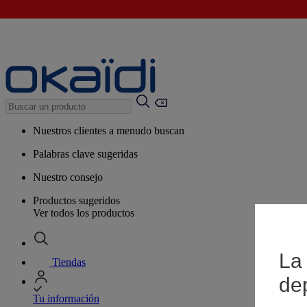
Nuestros clientes a menudo buscan
Palabras clave sugeridas
Nuestro consejo
Productos sugeridos
Ver todos los productos
La 
Tiendas
de
Tu información