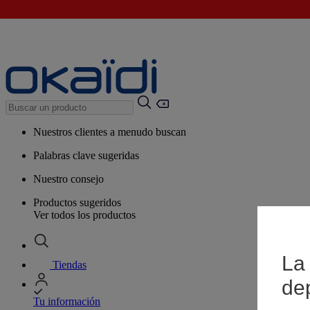
Nuestros clientes a menudo buscan
Palabras clave sugeridas
Nuestro consejo
Productos sugeridos
Ver todos los productos
La 
Tiendas
de
Tu información