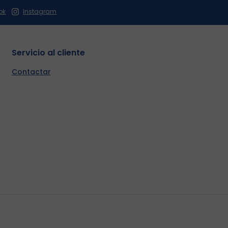
ok
Instagram
Servicio al cliente
Contactar