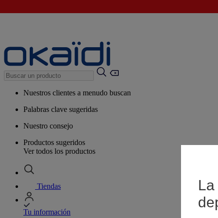
Nuestros clientes a menudo buscan
Palabras clave sugeridas
Nuestro consejo
Productos sugeridos
Ver todos los productos
La 
Tiendas
de
Tu información